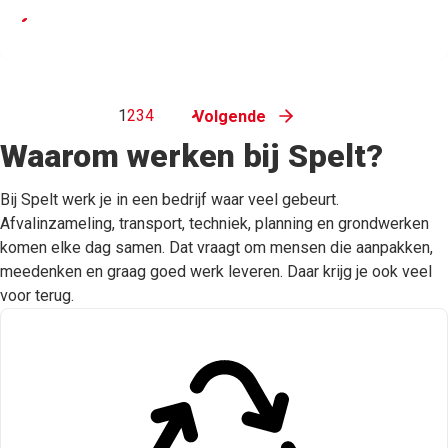
1
2
3
4
Volgende
Waarom werken bij Spelt?
Bij Spelt werk je in een bedrijf waar veel gebeurt.
Afvalinzameling, transport, techniek, planning en grondwerken
komen elke dag samen. Dat vraagt om mensen die aanpakken,
meedenken en graag goed werk leveren. Daar krijg je ook veel
voor terug.