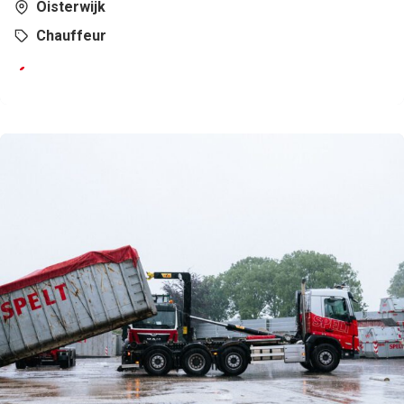
Oisterwijk
Chauffeur