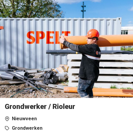
Grondwerker / Rioleur
Nieuwveen
Grondwerken