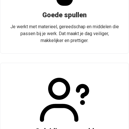
Goede spullen
Je werkt met materieel, gereedschap en middelen die
passen bij je werk. Dat maakt je dag veiliger,
makkelijker en prettiger.