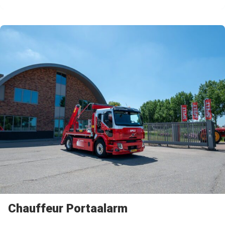
Chauffeur Portaalarm