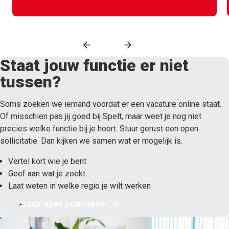
Staat jouw functie er niet
tussen?
Soms zoeken we iemand voordat er een vacature online staat.
Of misschien pas jij goed bij Spelt, maar weet je nog niet
precies welke functie bij je hoort. Stuur gerust een open
sollicitatie. Dan kijken we samen wat er mogelijk is.
Vertel kort wie je bent
Geef aan wat je zoekt
Laat weten in welke regio je wilt werken
Stuur open sollicitatie