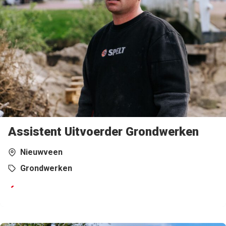
Assistent Uitvoerder Grondwerken
Nieuwveen
Grondwerken