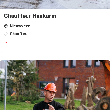
Chauffeur Haakarm
Nieuwveen
Chauffeur