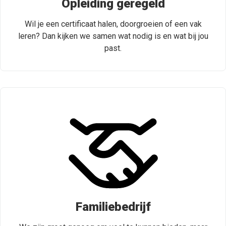
Opleiding geregeld
Wil je een certificaat halen, doorgroeien of een vak
leren? Dan kijken we samen wat nodig is en wat bij jou
past.
Familiebedrijf