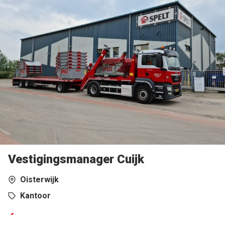
Vestigingsmanager Cuijk
Oisterwijk
Kantoor