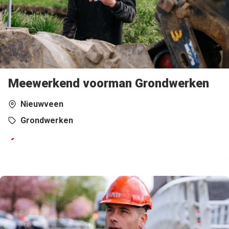
Meewerkend voorman Grondwerken
Nieuwveen
Grondwerken