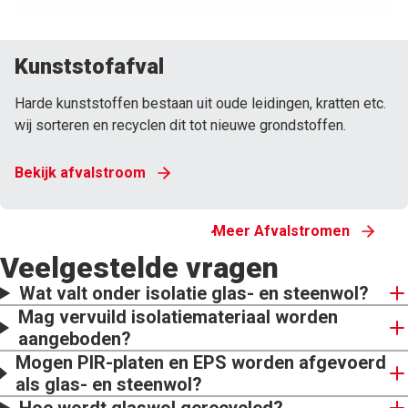
Kunststofafval
Harde kunststoffen bestaan uit oude leidingen, kratten etc.
wij sorteren en recyclen dit tot nieuwe grondstoffen.
Bekijk afvalstroom
Meer Afvalstromen
Veelgestelde vragen
Wat valt onder isolatie glas- en steenwol?
Mag vervuild isolatiemateriaal worden
aangeboden?
Mogen PIR-platen en EPS worden afgevoerd
als glas- en steenwol?
Hoe wordt glaswol gerecycled?