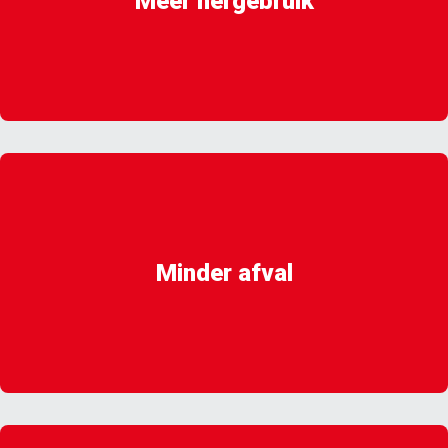
Meer hergebruik
Minder afval