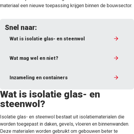
materiaal een nieuwe toepassing krijgen binnen de bouwsector.
Snel naar:
Wat is isolatie glas- en steenwol
Wat mag wel en niet?
Inzameling en containers
Wat is isolatie glas- en
steenwol?
Isolatie glas- en steenwol bestaat uit isolatiematerialen die
worden toegepast in daken, gevels, vloeren en binnenwanden.
Deze materialen worden gebruikt om gebouwen beter te