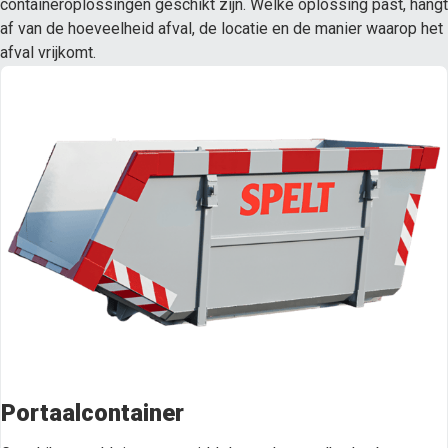
containeroplossingen geschikt zijn. Welke oplossing past, hangt
af van de hoeveelheid afval, de locatie en de manier waarop het
afval vrijkomt.
Portaalcontainer