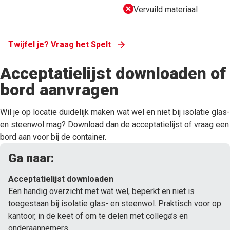
Vervuild materiaal
Twijfel je? Vraag het Spelt
Acceptatielijst downloaden of
bord aanvragen
Wil je op locatie duidelijk maken wat wel en niet bij isolatie glas-
en steenwol mag? Download dan de acceptatielijst of vraag een
bord aan voor bij de container.
Ga naar:
Acceptatielijst downloaden
Een handig overzicht met wat wel, beperkt en niet is
toegestaan bij isolatie glas- en steenwol. Praktisch voor op
kantoor, in de keet of om te delen met collega’s en
onderaannemers.