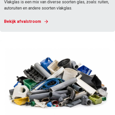
Vlakglas is een mix van diverse soorten glas, zoals: ruiten,
autoruiten en andere soorten vlakglas.
Bekijk afvalstroom