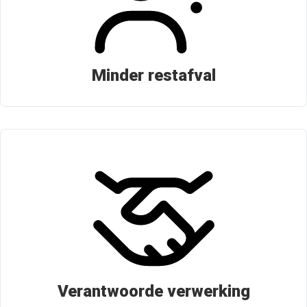
Minder restafval
Verantwoorde verwerking