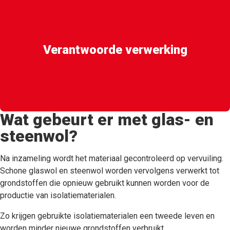
Verantwoorde verwerking
Wat gebeurt er met glas- en
steenwol?
Na inzameling wordt het materiaal gecontroleerd op vervuiling.
Schone glaswol en steenwol worden vervolgens verwerkt tot
grondstoffen die opnieuw gebruikt kunnen worden voor de
productie van isolatiematerialen.
Zo krijgen gebruikte isolatiematerialen een tweede leven en
worden minder nieuwe grondstoffen verbruikt.