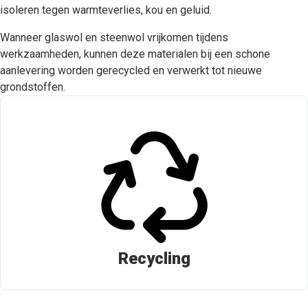
isoleren tegen warmteverlies, kou en geluid.
Wanneer glaswol en steenwol vrijkomen tijdens
werkzaamheden, kunnen deze materialen bij een schone
aanlevering worden gerecycled en verwerkt tot nieuwe
grondstoffen.
Recycling