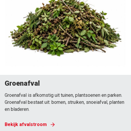
Groenafval
Groenafval is afkomstig uit tuinen, plantsoenen en parken.
Groenafval bestaat uit: bomen, struiken, snoeiafval, planten
en bladeren.
Bekijk afvalstroom