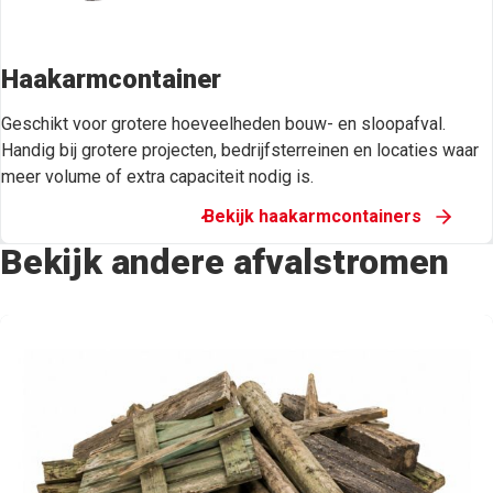
Haakarmcontainer
Geschikt voor grotere hoeveelheden bouw- en sloopafval.
Handig bij grotere projecten, bedrijfsterreinen en locaties waar
meer volume of extra capaciteit nodig is.
Bekijk haakarmcontainers
Bekijk andere afvalstromen