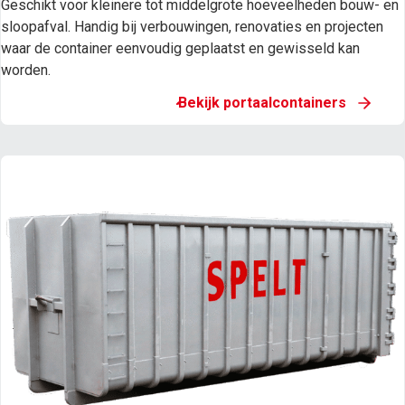
Geschikt voor kleinere tot middelgrote hoeveelheden bouw- en
sloopafval. Handig bij verbouwingen, renovaties en projecten
waar de container eenvoudig geplaatst en gewisseld kan
worden.
Bekijk portaalcontainers