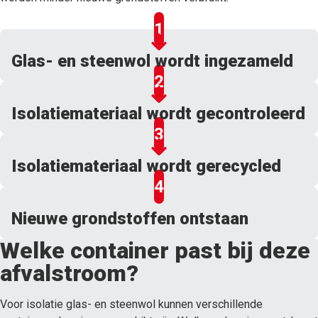
Glas- en steenwol wordt ingezameld
Isolatiemateriaal wordt gecontroleerd
Isolatiemateriaal wordt gerecycled
Nieuwe grondstoffen ontstaan
Welke container past bij deze
afvalstroom?
Voor isolatie glas- en steenwol kunnen verschillende