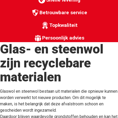
Betrouwbare service
Topkwaliteit
Persoonlijk advies
Glas- en steenwol
zijn recyclebare
materialen
Glaswol en steenwol bestaan uit materialen die opnieuw kunnen
worden verwerkt tot nieuwe producten. Om dit mogelijk te
maken, is het belangrijk dat deze afvalstroom schoon en
gescheiden wordt ingezameld.
Daardoor blijven waardevolle grondstoffen behouden en kan het