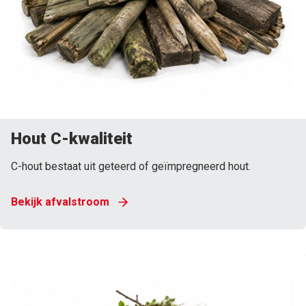
Hout C-kwaliteit
C-hout bestaat uit geteerd of geïmpregneerd hout.
Bekijk afvalstroom