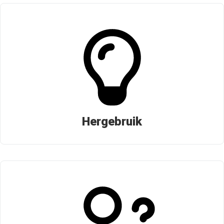
Hergebruik