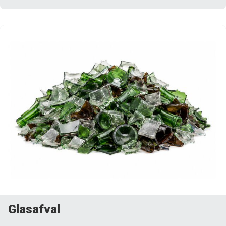
Glasafval