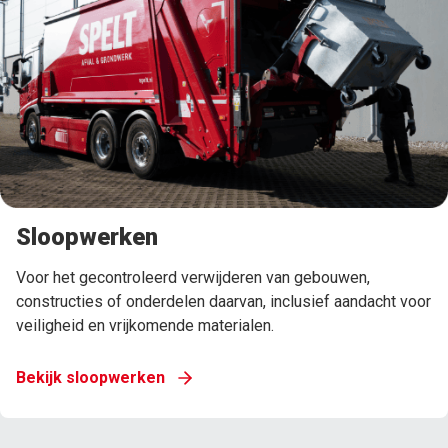
Sloopwerken
Voor het gecontroleerd verwijderen van gebouwen,
constructies of onderdelen daarvan, inclusief aandacht voor
veiligheid en vrijkomende materialen.
Bekijk sloopwerken