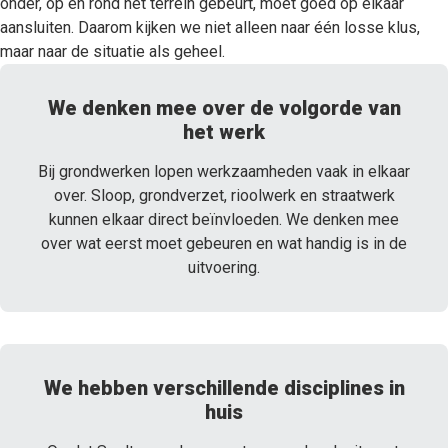
onder, op en rond het terrein gebeurt, moet goed op elkaar
aansluiten. Daarom kijken we niet alleen naar één losse klus,
maar naar de situatie als geheel.
We denken mee over de volgorde van
het werk
Bij grondwerken lopen werkzaamheden vaak in elkaar
over. Sloop, grondverzet, rioolwerk en straatwerk
kunnen elkaar direct beïnvloeden. We denken mee
over wat eerst moet gebeuren en wat handig is in de
uitvoering.
We hebben verschillende disciplines in
huis