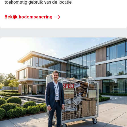
toekomstig gebruik van de locatie.
Bekijk bodemsanering