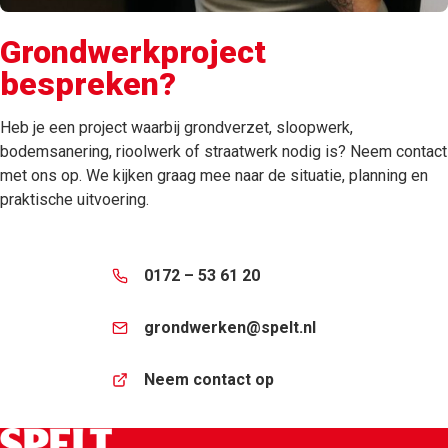
Grondwerkproject
bespreken?
Heb je een project waarbij grondverzet, sloopwerk,
bodemsanering, rioolwerk of straatwerk nodig is? Neem contact
met ons op. We kijken graag mee naar de situatie, planning en
praktische uitvoering.
0172 – 53 61 20
grondwerken@spelt.nl
Neem contact op