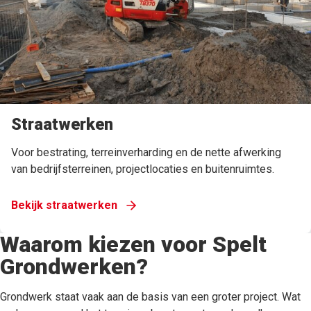
Straatwerken
Voor bestrating, terreinverharding en de nette afwerking
van bedrijfsterreinen, projectlocaties en buitenruimtes.
Bekijk straatwerken
Waarom kiezen voor Spelt
Grondwerken?
Grondwerk staat vaak aan de basis van een groter project. Wat