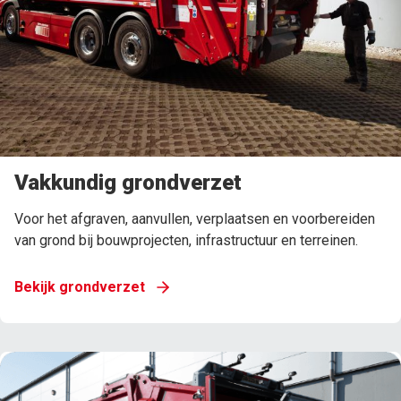
Vakkundig grondverzet
Voor het afgraven, aanvullen, verplaatsen en voorbereiden
van grond bij bouwprojecten, infrastructuur en terreinen.
Bekijk grondverzet