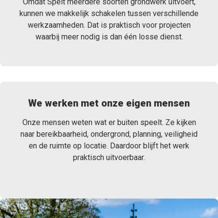
Omdat Spelt meerdere soorten grondwerk uitvoert,
kunnen we makkelijk schakelen tussen verschillende
werkzaamheden. Dat is praktisch voor projecten
waarbij meer nodig is dan één losse dienst.
We werken met onze eigen mensen
Onze mensen weten wat er buiten speelt. Ze kijken
naar bereikbaarheid, ondergrond, planning, veiligheid
en de ruimte op locatie. Daardoor blijft het werk
praktisch uitvoerbaar.