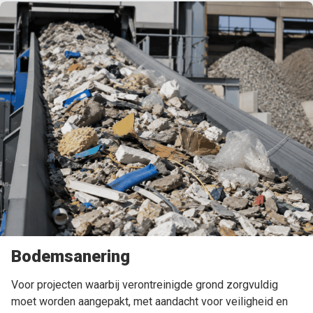
Bodemsanering
Voor projecten waarbij verontreinigde grond zorgvuldig
moet worden aangepakt, met aandacht voor veiligheid en