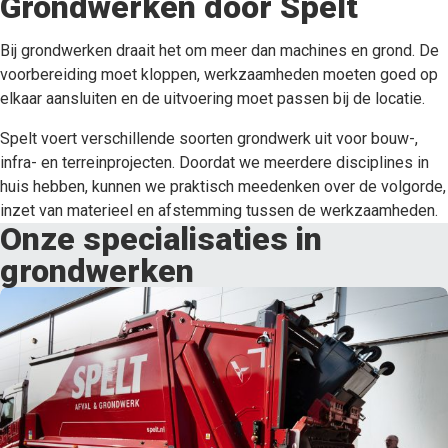
Grondwerken door Spelt
Bij grondwerken draait het om meer dan machines en grond. De
voorbereiding moet kloppen, werkzaamheden moeten goed op
elkaar aansluiten en de uitvoering moet passen bij de locatie.
Spelt voert verschillende soorten grondwerk uit voor bouw-,
infra- en terreinprojecten. Doordat we meerdere disciplines in
huis hebben, kunnen we praktisch meedenken over de volgorde,
inzet van materieel en afstemming tussen de werkzaamheden.
Onze specialisaties in
grondwerken