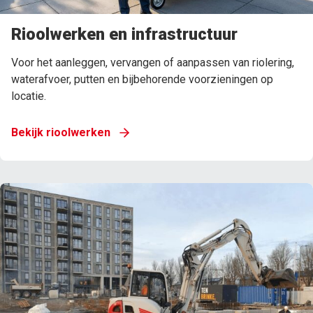
Rioolwerken en infrastructuur
Voor het aanleggen, vervangen of aanpassen van riolering,
waterafvoer, putten en bijbehorende voorzieningen op
locatie.
Bekijk rioolwerken