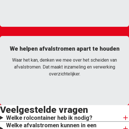
We helpen afvalstromen apart te houden
Waar het kan, denken we mee over het scheiden van
afvalstromen. Dat maakt inzameling en verwerking
overzichtelijker.
Veelgestelde vragen
Welke rolcontainer heb ik nodig?
Welke afvalstromen kunnen in een