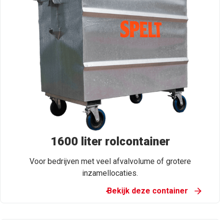
1600 liter rolcontainer
Voor bedrijven met veel afvalvolume of grotere
inzamellocaties.
Bekijk deze container