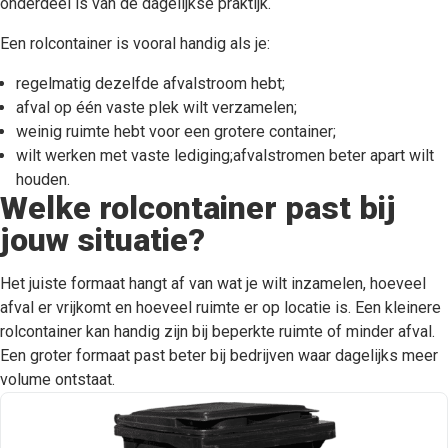
onderdeel is van de dagelijkse praktijk.
Een rolcontainer is vooral handig als je:
regelmatig dezelfde afvalstroom hebt;
afval op één vaste plek wilt verzamelen;
weinig ruimte hebt voor een grotere container;
wilt werken met vaste lediging;afvalstromen beter apart wilt
houden.
Welke rolcontainer past bij
jouw situatie?
Het juiste formaat hangt af van wat je wilt inzamelen, hoeveel
afval er vrijkomt en hoeveel ruimte er op locatie is. Een kleinere
rolcontainer kan handig zijn bij beperkte ruimte of minder afval.
Een groter formaat past beter bij bedrijven waar dagelijks meer
volume ontstaat.