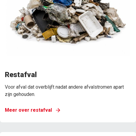
Restafval
Voor afval dat overblijft nadat andere afvalstromen apart
zijn gehouden.
Meer over restafval