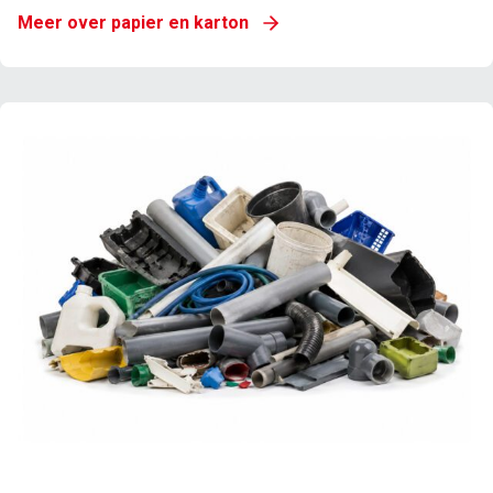
Meer over papier en karton