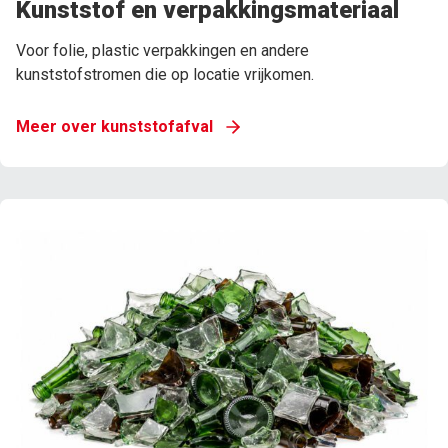
Kunststof en verpakkingsmateriaal
Voor folie, plastic verpakkingen en andere
kunststofstromen die op locatie vrijkomen.
Meer over kunststofafval