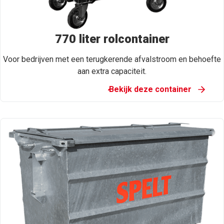
770 liter rolcontainer
Voor bedrijven met een terugkerende afvalstroom en behoefte
aan extra capaciteit.
Bekijk deze container