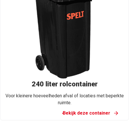
240 liter rolcontainer
Voor kleinere hoeveelheden afval of locaties met beperkte
ruimte.
Bekijk deze container