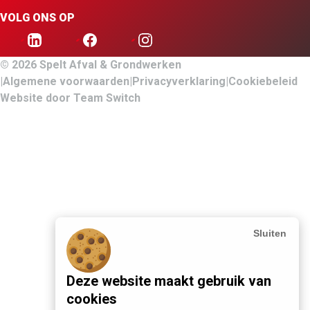
VOLG ONS OP
© 2026 Spelt Afval & Grondwerken
Algemene voorwaarden
Privacyverklaring
Cookiebeleid
Website door
Team Switch
Sluiten
Deze website maakt gebruik van
cookies