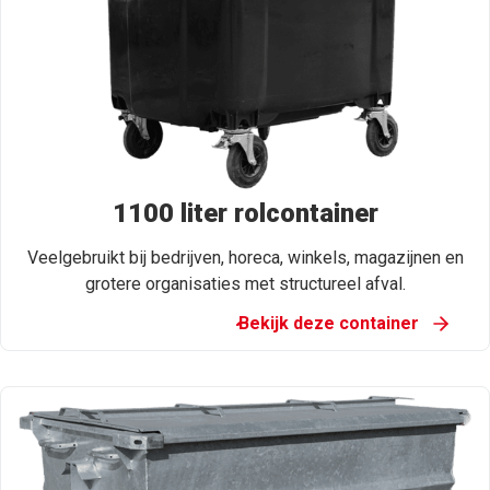
1100 liter rolcontainer
Veelgebruikt bij bedrijven, horeca, winkels, magazijnen en
grotere organisaties met structureel afval.
Bekijk deze container