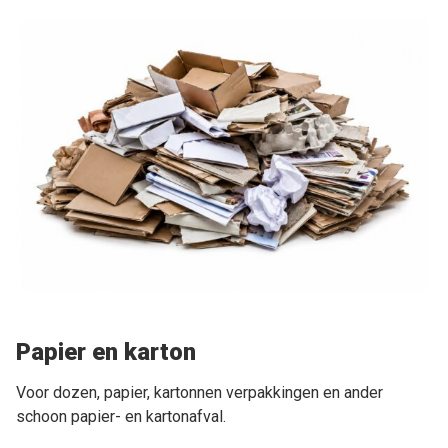
Papier en karton
Voor dozen, papier, kartonnen verpakkingen en ander
schoon papier- en kartonafval.