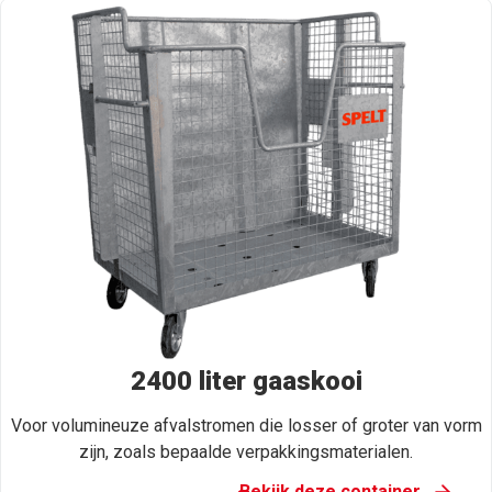
2400 liter gaaskooi
Voor volumineuze afvalstromen die losser of groter van vorm
zijn, zoals bepaalde verpakkingsmaterialen.
Bekijk deze container