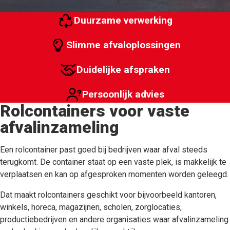
Duurzame verwerking
Slimme afvaloplossingen
Duidelijke afspraken
Persoonlijk advies
Rolcontainers voor vaste
afvalinzameling
Een rolcontainer past goed bij bedrijven waar afval steeds
terugkomt. De container staat op een vaste plek, is makkelijk te
verplaatsen en kan op afgesproken momenten worden geleegd.
Dat maakt rolcontainers geschikt voor bijvoorbeeld kantoren,
winkels, horeca, magazijnen, scholen, zorglocaties,
productiebedrijven en andere organisaties waar afvalinzameling