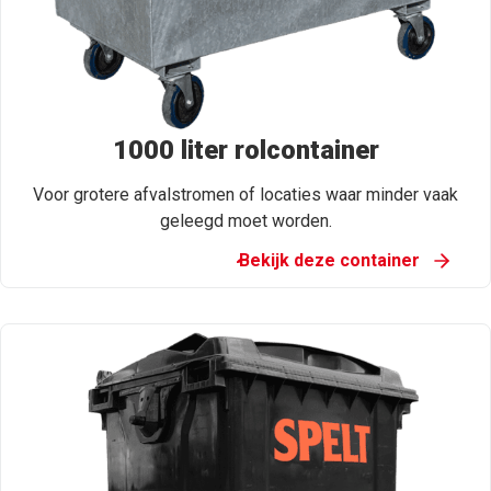
1000 liter rolcontainer
Voor grotere afvalstromen of locaties waar minder vaak
geleegd moet worden.
Bekijk deze container