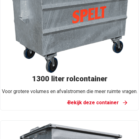
1300 liter rolcontainer
Voor grotere volumes en afvalstromen die meer ruimte vragen.
Bekijk deze container