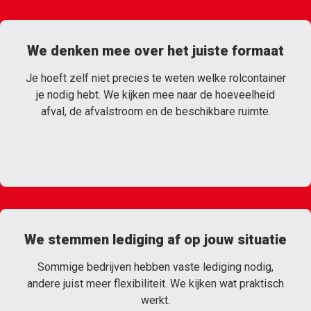
We denken mee over het juiste formaat
Je hoeft zelf niet precies te weten welke rolcontainer
je nodig hebt. We kijken mee naar de hoeveelheid
afval, de afvalstroom en de beschikbare ruimte.
We stemmen lediging af op jouw situatie
Sommige bedrijven hebben vaste lediging nodig,
andere juist meer flexibiliteit. We kijken wat praktisch
werkt.