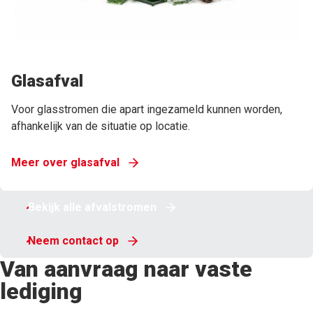
Glasafval
Voor glasstromen die apart ingezameld kunnen worden,
afhankelijk van de situatie op locatie.
Meer over glasafval
Bekijk alle afvalstromen
Neem contact op
Van aanvraag naar vaste
lediging