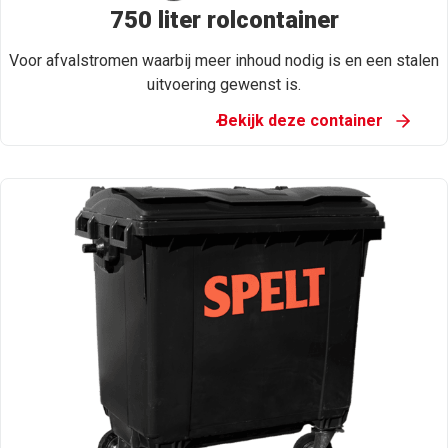
750 liter rolcontainer
Voor afvalstromen waarbij meer inhoud nodig is en een stalen
uitvoering gewenst is.
Bekijk deze container