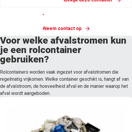
Vraag advies aan
Neem contact op
Voor welke afvalstromen kun
je een rolcontainer
gebruiken?
Rolcontainers worden vaak ingezet voor afvalstromen die
regelmatig vrijkomen. Welke container geschikt is, hangt af van
de afvalstroom, de hoeveelheid afval en de manier waarop het
afval wordt aangeboden.