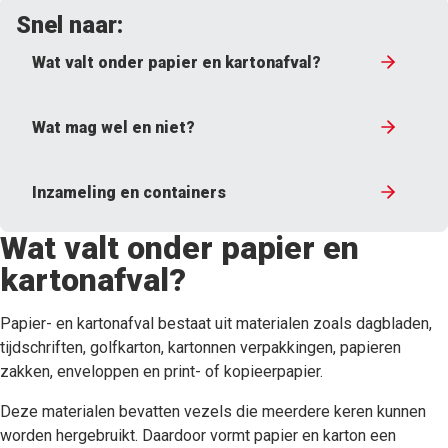
Snel naar:
Wat valt onder papier en kartonafval?
Wat mag wel en niet?
Inzameling en containers
Wat valt onder papier en
kartonafval?
Papier- en kartonafval bestaat uit materialen zoals dagbladen,
tijdschriften, golfkarton, kartonnen verpakkingen, papieren
zakken, enveloppen en print- of kopieerpapier.
Deze materialen bevatten vezels die meerdere keren kunnen
worden hergebruikt. Daardoor vormt papier en karton een