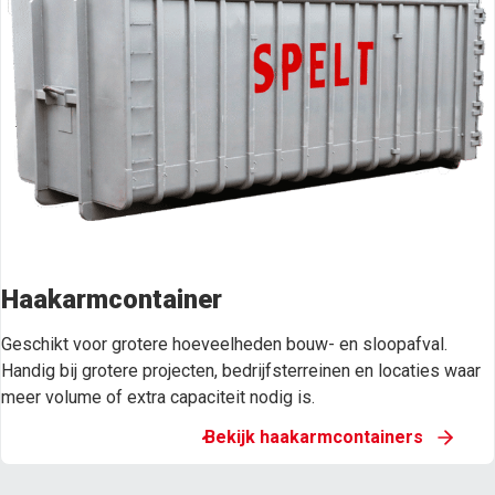
Haakarmcontainer
Geschikt voor grotere hoeveelheden bouw- en sloopafval.
Handig bij grotere projecten, bedrijfsterreinen en locaties waar
meer volume of extra capaciteit nodig is.
Bekijk haakarmcontainers