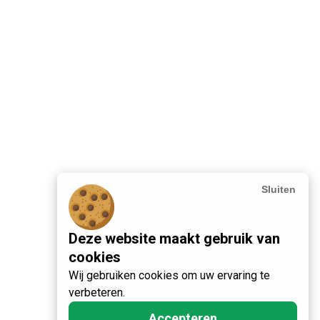
Sluiten
Deze website maakt gebruik van
cookies
Wij gebruiken cookies om uw ervaring te
verbeteren.
Accepteren