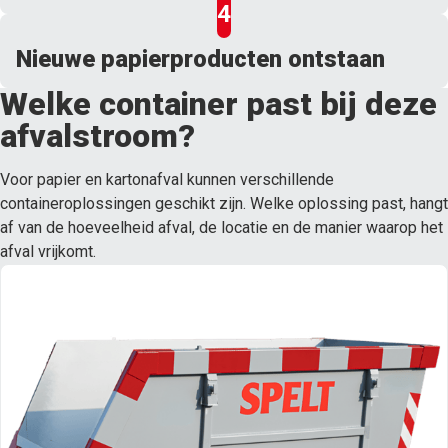
Nieuwe papierproducten ontstaan
Welke container past bij deze
afvalstroom?
Voor papier en kartonafval kunnen verschillende
containeroplossingen geschikt zijn. Welke oplossing past, hangt
af van de hoeveelheid afval, de locatie en de manier waarop het
afval vrijkomt.