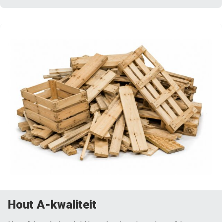
Hout A-kwaliteit