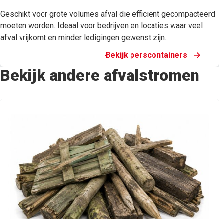
Geschikt voor grote volumes afval die efficiënt gecompacteerd
moeten worden. Ideaal voor bedrijven en locaties waar veel
afval vrijkomt en minder ledigingen gewenst zijn.
Bekijk perscontainers
Bekijk andere afvalstromen