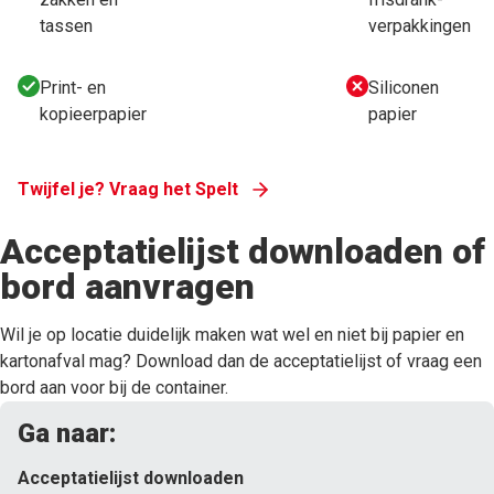
tassen
verpakkingen
Print- en
Siliconen
kopieerpapier
papier
Twijfel je? Vraag het Spelt
Acceptatielijst downloaden of
bord aanvragen
Wil je op locatie duidelijk maken wat wel en niet bij papier en
kartonafval mag? Download dan de acceptatielijst of vraag een
bord aan voor bij de container.
Ga naar:
Acceptatielijst downloaden