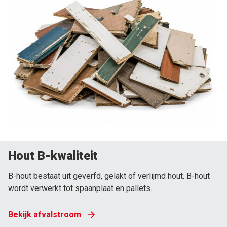
Hout B-kwaliteit
B-hout bestaat uit geverfd, gelakt of verlijmd hout. B-hout
wordt verwerkt tot spaanplaat en pallets.
Bekijk afvalstroom