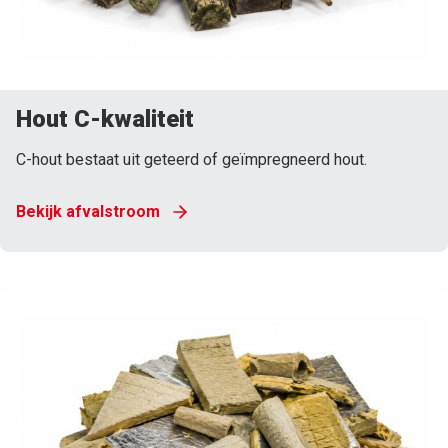
Hout C-kwaliteit
C-hout bestaat uit geteerd of geïmpregneerd hout.
Bekijk afvalstroom