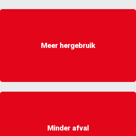
Meer hergebruik
Minder afval