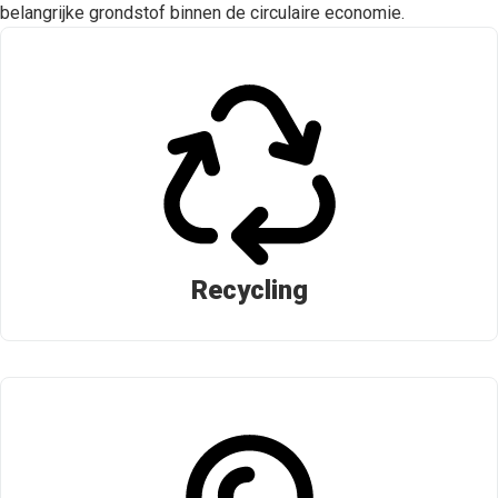
belangrijke grondstof binnen de circulaire economie.
Recycling