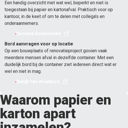
Een handig overzicht met wat wel, beperkt en niet is
toegestaan bij papier en kartonafval. Praktisch voor op
kantoor, in de keet of om te delen met collega’s en
onderaannemers.
Bestand downloaden
Bord aanvragen voor op locatie
Op een bouwplaats of renovatieproject gooien vaak
meerdere mensen afval in dezelfde container. Met een
duidelijk bord bij de container ziet iedereen direct wat er
wel en niet in mag.
Bekijk het afvalbord
Waarom papier en
karton apart
inzamelen?