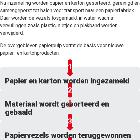
Na inzameling worden papier en karton gesorteerd, gereinigd en
samengeperst tot balen voor transport naar een papierfabriek.
Daar worden de vezels losgemaakt in water, waarna
vervuilingen zoals plastic, nietjes en plakband worden
verwijderd.
De overgebleven papierpulp vormt de basis voor nieuwe
papier- en kartonproducten.
Papier en karton worden ingezameld
Materiaal wordt gesorteerd en
gebaald
Papiervezels worden teruggewonnen