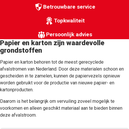
Betrouwbare service
Topkwaliteit
Persoonlijk advies
Papier en karton zijn waardevolle
grondstoffen
Papier en karton behoren tot de meest gerecyclede
afvalstromen van Nederland. Door deze materialen schoon en
gescheiden in te zamelen, kunnen de papiervezels opnieuw
worden gebruikt voor de productie van nieuwe papier- en
kartonproducten.
Daarom is het belangrijk om vervuiling zoveel mogelijk te
voorkomen en alleen geschikt materiaal aan te bieden binnen
deze afvalstroom.