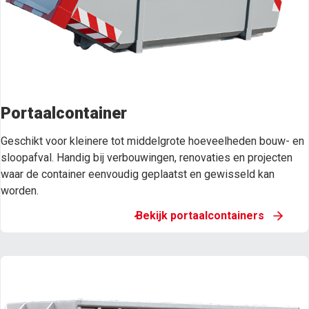
Portaalcontainer
Geschikt voor kleinere tot middelgrote hoeveelheden bouw- en
sloopafval. Handig bij verbouwingen, renovaties en projecten
waar de container eenvoudig geplaatst en gewisseld kan
worden.
Bekijk portaalcontainers