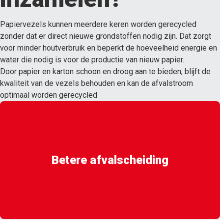
Papiervezels kunnen meerdere keren worden gerecycled
zonder dat er direct nieuwe grondstoffen nodig zijn. Dat zorgt
voor minder houtverbruik en beperkt de hoeveelheid energie en
water die nodig is voor de productie van nieuw papier.
Door papier en karton schoon en droog aan te bieden, blijft de
kwaliteit van de vezels behouden en kan de afvalstroom
optimaal worden gerecycled
Betere afvalscheiding