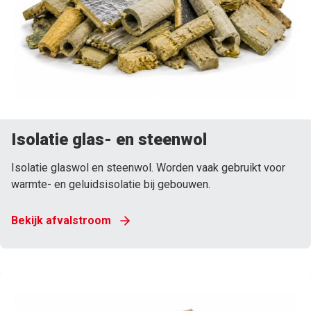
Isolatie glas- en steenwol
Isolatie glaswol en steenwol. Worden vaak gebruikt voor
warmte- en geluidsisolatie bij gebouwen.
Bekijk afvalstroom