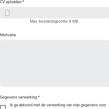
CV uploaden
*
Max. bestandsgrootte: 8 MB.
Motivatie
Gegevens verwerking
*
Ik ga akkoord met de verwerking van mijn gegevens voor