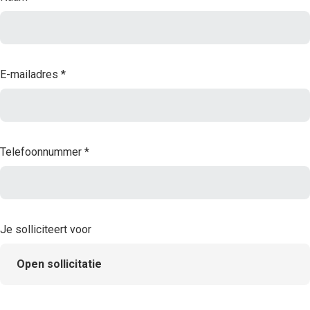
E-mailadres
*
Telefoonnummer
*
Je solliciteert voor
Open sollicitatie