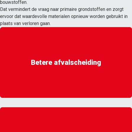
bouwstoffen.
Dat vermindert de vraag naar primaire grondstoffen en zorgt
ervoor dat waardevolle materialen opnieuw worden gebruikt in
plaats van verloren gaan.
Betere afvalscheiding