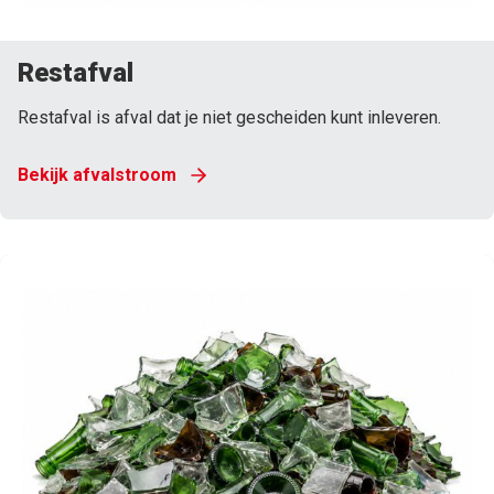
Restafval
Restafval is afval dat je niet gescheiden kunt inleveren.
Bekijk afvalstroom