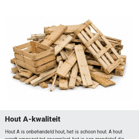
Hout A-kwaliteit
Hout A is onbehandeld hout, het is schoon hout. A hout