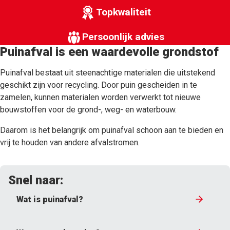
Topkwaliteit
Persoonlijk advies
Puinafval is een waardevolle grondstof
Puinafval bestaat uit steenachtige materialen die uitstekend
geschikt zijn voor recycling. Door puin gescheiden in te
zamelen, kunnen materialen worden verwerkt tot nieuwe
bouwstoffen voor de grond-, weg- en waterbouw.
Daarom is het belangrijk om puinafval schoon aan te bieden en
vrij te houden van andere afvalstromen.
Snel naar:
Wat is puinafval?