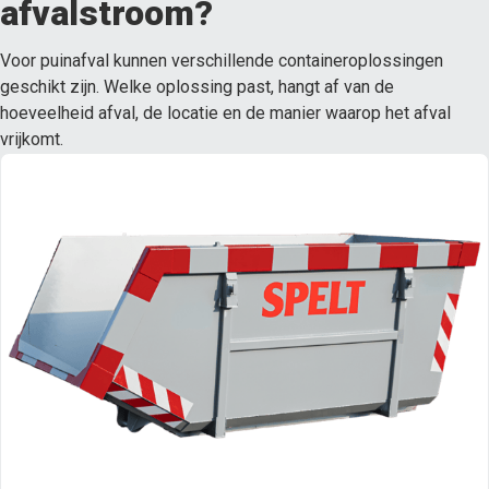
afvalstroom?
Voor puinafval kunnen verschillende containeroplossingen
geschikt zijn. Welke oplossing past, hangt af van de
hoeveelheid afval, de locatie en de manier waarop het afval
vrijkomt.