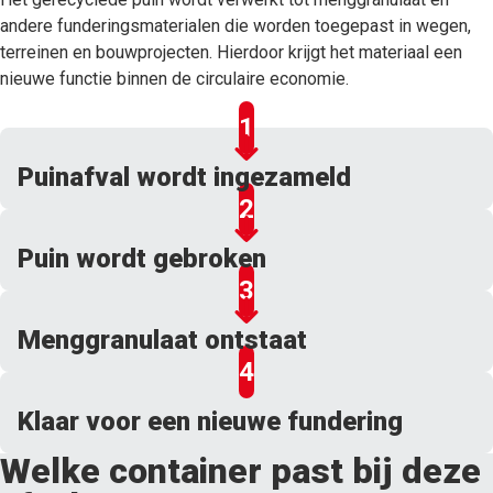
andere funderingsmaterialen die worden toegepast in wegen,
terreinen en bouwprojecten. Hierdoor krijgt het materiaal een
nieuwe functie binnen de circulaire economie.
Puinafval wordt ingezameld
Puin wordt gebroken
Menggranulaat ontstaat
Klaar voor een nieuwe fundering
Welke container past bij deze