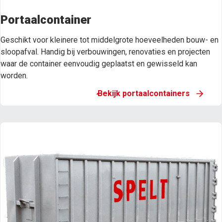
Portaalcontainer
Geschikt voor kleinere tot middelgrote hoeveelheden bouw- en
sloopafval. Handig bij verbouwingen, renovaties en projecten
waar de container eenvoudig geplaatst en gewisseld kan
worden.
Bekijk portaalcontainers