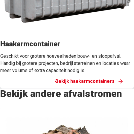
Haakarmcontainer
Geschikt voor grotere hoeveelheden bouw- en sloopafval.
Handig bij grotere projecten, bedrijfsterreinen en locaties waar
meer volume of extra capaciteit nodig is.
Bekijk haakarmcontainers
Bekijk andere afvalstromen