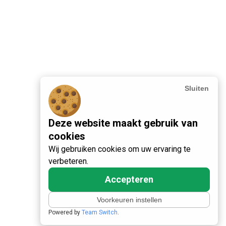
Sluiten
Deze website maakt gebruik van
cookies
Wij gebruiken cookies om uw ervaring te
verbeteren.
Accepteren
Voorkeuren instellen
Powered by
Team Switch
.