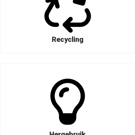
Recycling
Hergebruik