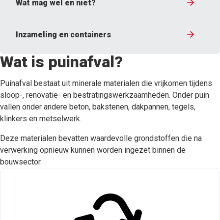
Wat mag wel en niet?
Inzameling en containers
Wat is puinafval?
Puinafval bestaat uit minerale materialen die vrijkomen tijdens
sloop-, renovatie- en bestratingswerkzaamheden. Onder puin
vallen onder andere beton, bakstenen, dakpannen, tegels,
klinkers en metselwerk.
Deze materialen bevatten waardevolle grondstoffen die na
verwerking opnieuw kunnen worden ingezet binnen de
bouwsector.