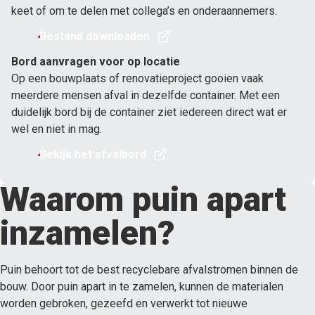
keet of om te delen met collega’s en onderaannemers.
Bestand downloaden
Bord aanvragen voor op locatie
Op een bouwplaats of renovatieproject gooien vaak
meerdere mensen afval in dezelfde container. Met een
duidelijk bord bij de container ziet iedereen direct wat er
wel en niet in mag.
Bekijk het afvalbord
Waarom puin apart
inzamelen?
Puin behoort tot de best recyclebare afvalstromen binnen de
bouw. Door puin apart in te zamelen, kunnen de materialen
worden gebroken, gezeefd en verwerkt tot nieuwe