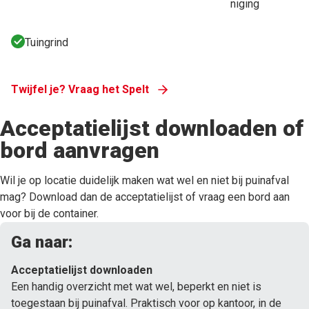
niging
Tuingrind
Twijfel je? Vraag het Spelt
Acceptatielijst downloaden of
bord aanvragen
Wil je op locatie duidelijk maken wat wel en niet bij puinafval
mag? Download dan de acceptatielijst of vraag een bord aan
voor bij de container.
Ga naar:
Acceptatielijst downloaden
Een handig overzicht met wat wel, beperkt en niet is
toegestaan bij puinafval. Praktisch voor op kantoor, in de