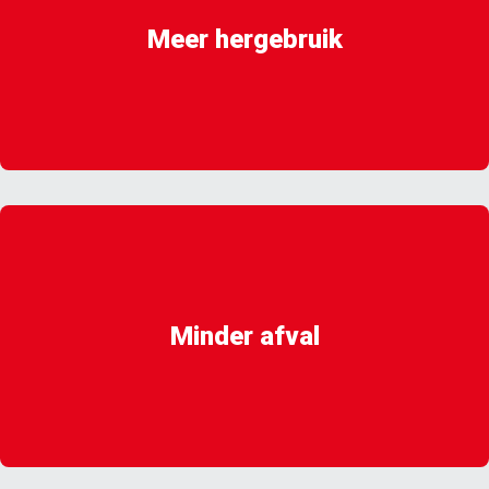
Meer hergebruik
Minder afval