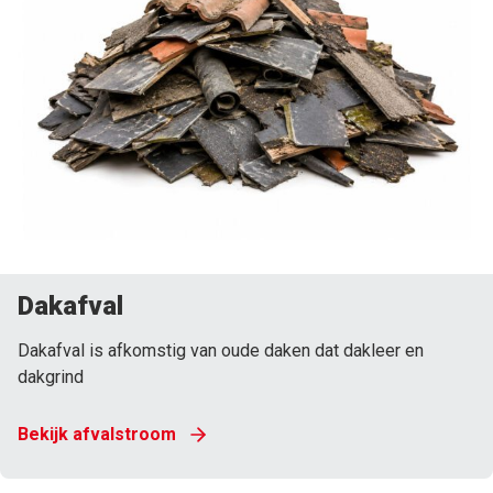
Dakafval
Dakafval is afkomstig van oude daken dat dakleer en
dakgrind
Bekijk afvalstroom