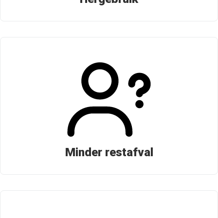
Minder restafval