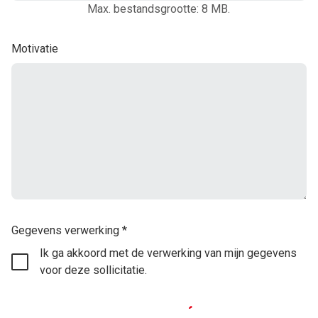
Max. bestandsgrootte: 8 MB.
Motivatie
Gegevens verwerking
*
Ik ga akkoord met de verwerking van mijn gegevens
voor deze sollicitatie.
Solliciteer nu