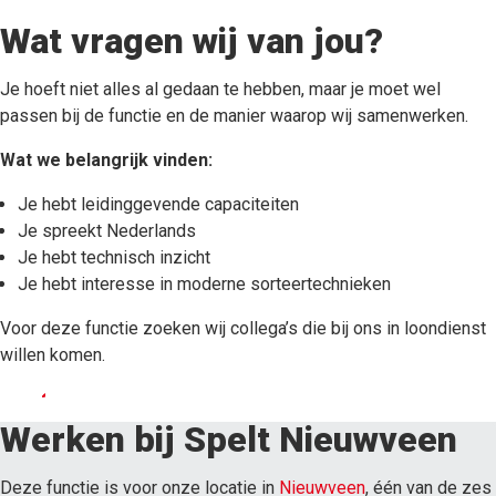
Wat vragen wij van jou?
Je hoeft niet alles al gedaan te hebben, maar je moet wel
passen bij de functie en de manier waarop wij samenwerken.
Wat we belangrijk vinden:
Je hebt leidinggevende capaciteiten
Je spreekt Nederlands
Je hebt technisch inzicht
Je hebt interesse in moderne sorteertechnieken
Voor deze functie zoeken wij collega’s die bij ons in loondienst
willen komen.
Neem contact op
Werken bij Spelt Nieuwveen
Deze functie is voor onze locatie in
Nieuwveen
, één van de zes