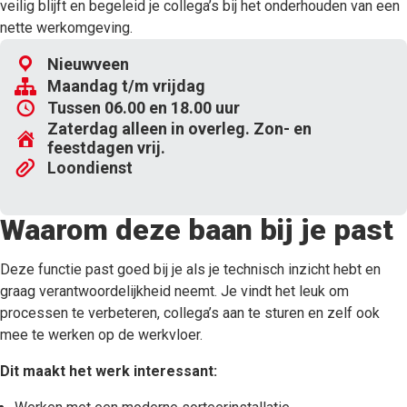
veilig blijft en begeleid je collega’s bij het onderhouden van een
nette werkomgeving.
Nieuwveen
Maandag t/m vrijdag
Tussen 06.00 en 18.00 uur
Zaterdag alleen in overleg. Zon- en
feestdagen vrij.
Loondienst
Waarom deze baan bij je past
Deze functie past goed bij je als je technisch inzicht hebt en
graag verantwoordelijkheid neemt. Je vindt het leuk om
processen te verbeteren, collega’s aan te sturen en zelf ook
mee te werken op de werkvloer.
Dit maakt het werk interessant: