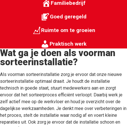
Familiebedrijf
Goed geregeld
Ruimte om te groeien
Praktisch werk
Wat ga je doen als voorman
sorteerinstallatie?
Als voorman sorteerinstallatie zorg je ervoor dat onze nieuwe
sorteerinstallatie optimaal draait. Je houdt de installatie
technisch in goede staat, stuurt medewerkers aan en zorgt
ervoor dat het sorteerproces efficiënt verloopt. Daarbij werk je
zelf actief mee op de werkvloer en houd je overzicht over de
dagelijkse werkzaamheden. Je denkt mee over verbeteringen in
het proces, stelt de installatie waar nodig af en voert kleine
reparaties uit. Ook zorg je ervoor dat de installatie schoon en