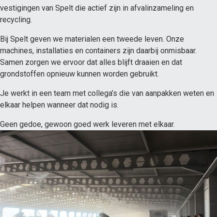
vestigingen van Spelt die actief zijn in afvalinzameling en
recycling.
Bij Spelt geven we materialen een tweede leven. Onze
machines, installaties en containers zijn daarbij onmisbaar.
Samen zorgen we ervoor dat alles blijft draaien en dat
grondstoffen opnieuw kunnen worden gebruikt.
Je werkt in een team met collega’s die van aanpakken weten en
elkaar helpen wanneer dat nodig is.
Geen gedoe, gewoon goed werk leveren met elkaar.