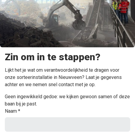
Zin om in te stappen?
Lijkt het je wat om verantwoordelijkheid te dragen voor
onze sorteerinstallatie in Nieuwveen? Laat je gegevens
achter en we nemen snel contact met je op.
Geen ingewikkeld gedoe: we kijken gewoon samen of deze
baan bij je past.
Naam
*