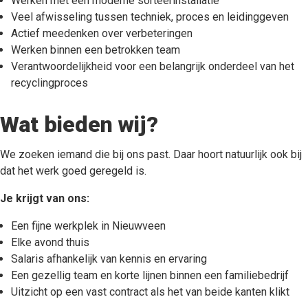
Werken met een moderne sorteerinstallatie
Veel afwisseling tussen techniek, proces en leidinggeven
Actief meedenken over verbeteringen
Werken binnen een betrokken team
Verantwoordelijkheid voor een belangrijk onderdeel van het
recyclingproces
Wat bieden wij?
We zoeken iemand die bij ons past. Daar hoort natuurlijk ook bij
dat het werk goed geregeld is.
Je krijgt van ons:
Een fijne werkplek in Nieuwveen
Elke avond thuis
Salaris afhankelijk van kennis en ervaring
Een gezellig team en korte lijnen binnen een familiebedrijf
Uitzicht op een vast contract als het van beide kanten klikt