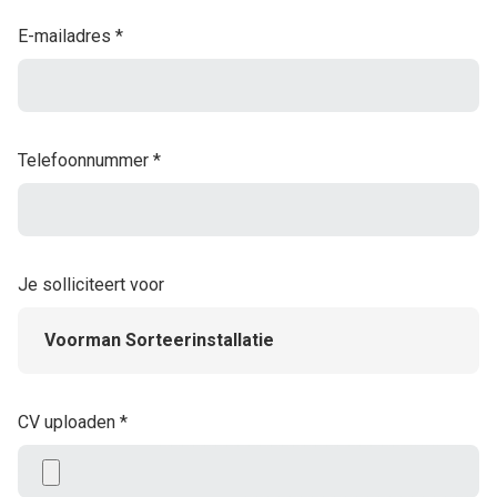
E-mailadres
*
Telefoonnummer
*
Je solliciteert voor
Voorman Sorteerinstallatie
CV uploaden
*