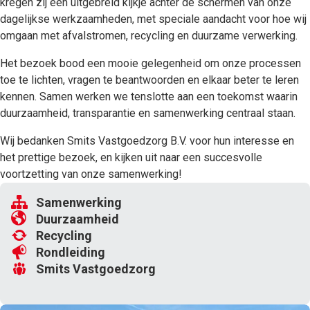
kregen zij een uitgebreid kijkje achter de schermen van onze
dagelijkse werkzaamheden, met speciale aandacht voor hoe wij
omgaan met afvalstromen, recycling en duurzame verwerking.
Het bezoek bood een mooie gelegenheid om onze processen
toe te lichten, vragen te beantwoorden en elkaar beter te leren
kennen. Samen werken we tenslotte aan een toekomst waarin
duurzaamheid, transparantie en samenwerking centraal staan.
Wij bedanken Smits Vastgoedzorg B.V. voor hun interesse en
het prettige bezoek, en kijken uit naar een succesvolle
voortzetting van onze samenwerking!
Samenwerking
Duurzaamheid
Recycling
Rondleiding
Smits Vastgoedzorg