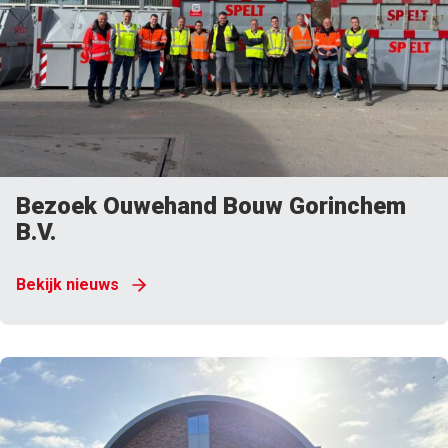
Bezoek Ouwehand Bouw Gorinchem
B.V.
Bekijk nieuws