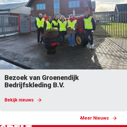
Bezoek van Groenendijk
Bedrijfskleding B.V.
Bekijk nieuws
Meer Nieuws