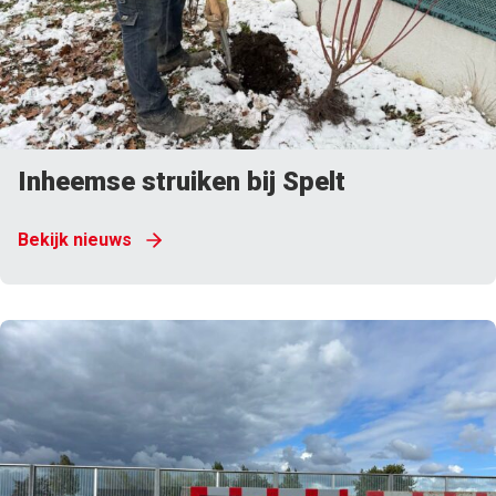
Inheemse struiken bij Spelt
Bekijk nieuws