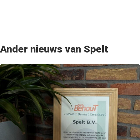
Ander nieuws van Spelt