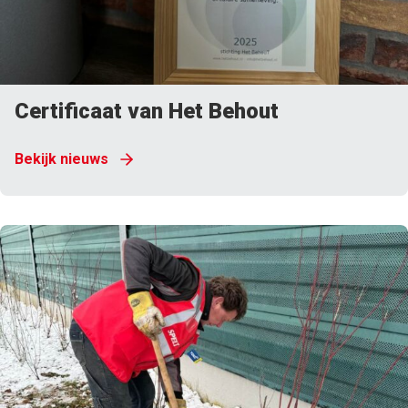
Certificaat van Het Behout
Bekijk nieuws